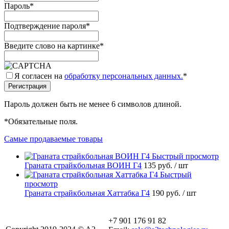
Пароль
*
Подтверждение пароля
*
Введите слово на картинке
*
Я согласен на
обработку персональных данных.
*
Пароль должен быть не менее 6 символов длиной.
*
Обязательные поля.
Самые продаваемые товары
Быстрый просмотр
Граната страйкбольная ВОИН Г4
135 руб.
/ шт
Быстрый
просмотр
Граната страйкбольная Хаттабка Г4
190 руб.
/ шт
+7 901 176 91 82