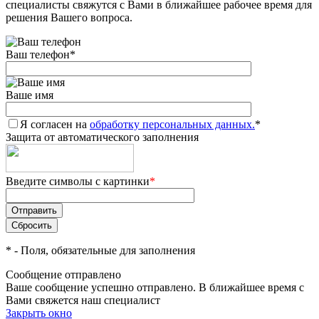
специалисты свяжутся с Вами в ближайшее рабочее время для
решения Вашего вопроса.
Ваш телефон
*
Ваше имя
Я согласен на
обработку персональных данных.
*
Защита от автоматического заполнения
Введите символы с картинки
*
*
- Поля, обязательные для заполнения
Сообщение отправлено
Ваше сообщение успешно отправлено. В ближайшее время с
Вами свяжется наш специалист
Закрыть окно