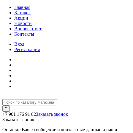
Главная
Каталог
Акции
Новости
Вопрос ответ
Контакты
Вход
Регистрация
+7 901 176 91 82
Заказать звонок
Заказать звонок
Оставьте Ваше сообщение и контактные данные и наши