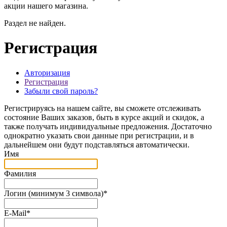
акции нашего магазина.
Раздел не найден.
Регистрация
Авторизация
Регистрация
Забыли свой пароль?
Регистрируясь на нашем сайте, вы сможете отслеживать
состояние Ваших заказов, быть в курсе акций и скидок, а
также получать индивидуальные предложения. Достаточно
однократно указать свои данные при регистрации, и в
дальнейшем они будут подставляться автоматически.
Имя
Фамилия
Логин (минимум 3 символа)
*
E-Mail
*