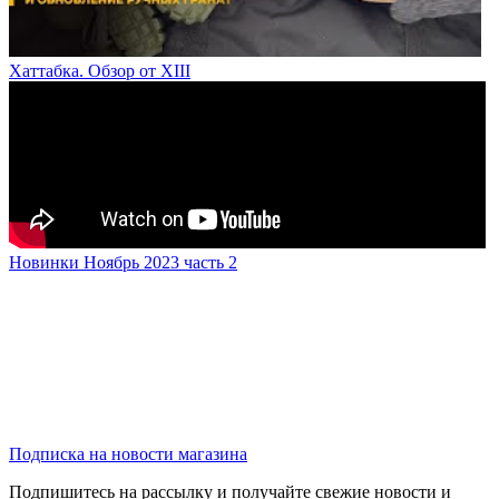
Хаттабка. Обзор от XIII
Новинки Ноябрь 2023 часть 2
Подписка на новости магазина
Подпишитесь на рассылку и получайте свежие новости и