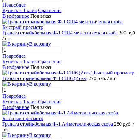
Подробнее
Купить в 1 клик
Сравнение
В избранное
Под заказ
Быстрый просмотр
Граната страйкбольная Ф-1 СШ4 металлическая скоба
300 руб.
/ шт
В корзину
Подробнее
Купить в 1 клик
Сравнение
В избранное
Под заказ
Быстрый просмотр
Граната страйкбольная Ф-1 СШ6 (2 сек)
270 руб.
/ шт
В корзину
Подробнее
Купить в 1 клик
Сравнение
В избранное
Под заказ
Быстрый просмотр
Граната страйкбольная Ф-1 А4 металлическая скоба
280 руб.
/
шт
В корзину