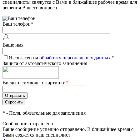
специалисты свяжутся с Вами в ближайшее рабочее время для
решения Вашего вопроса.
Ваш телефон
*
Ваше имя
Я согласен на
обработку персональных данных.
*
Защита от автоматического заполнения
Введите символы с картинки
*
*
- Поля, обязательные для заполнения
Сообщение отправлено
Ваше сообщение успешно отправлено. В ближайшее время с
Вами свяжется наш специалист