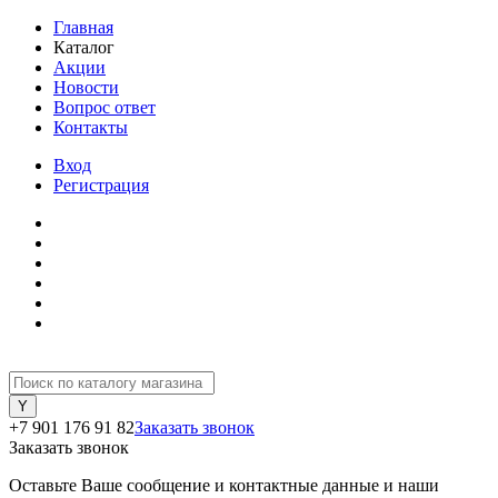
Главная
Каталог
Акции
Новости
Вопрос ответ
Контакты
Вход
Регистрация
+7 901 176 91 82
Заказать звонок
Заказать звонок
Оставьте Ваше сообщение и контактные данные и наши