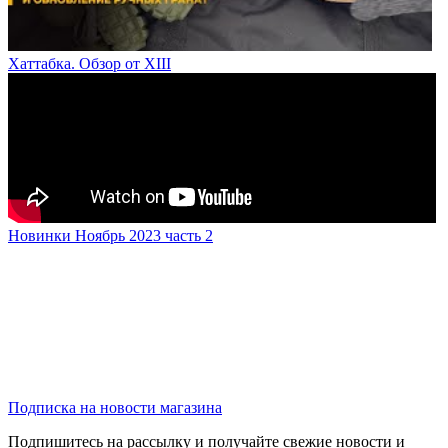
Хаттабка. Обзор от XIII
Новинки Ноябрь 2023 часть 2
Подписка на новости магазина
Подпишитесь на рассылку и получайте свежие новости и