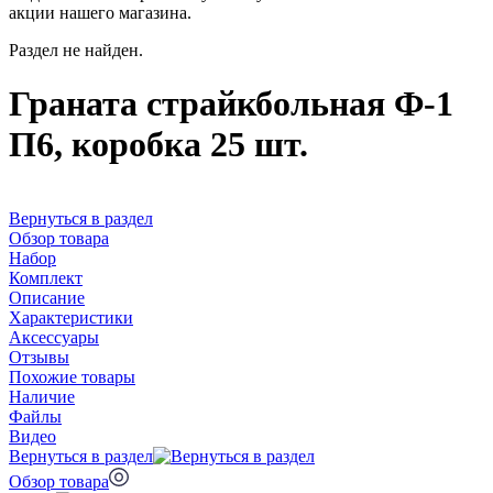
акции нашего магазина.
Раздел не найден.
Граната страйкбольная Ф-1
П6, коробка 25 шт.
Вернуться в раздел
Обзор товара
Набор
Комплект
Описание
Характеристики
Аксессуары
Отзывы
Похожие товары
Наличие
Файлы
Видео
Вернуться в раздел
Обзор товара