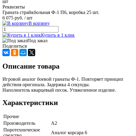
шт
Реквизиты
Граната страйкбольная Ф-1 П6, коробка 25 шт.
6 075 руб.
/ шт
В корзину
Купить в 1 клик
Под заказ
Поделиться
Описание товара
Игровой аналог боевой гранаты Ф-1. Повторяет принцип
действия оригинала. Задержка 4 секунды.
Наполнитель кварцевый песок. Утяжеленное изделие.
Характеристики
Прочие
Производитель
A2
Пиротехническое
Аналог корсара 6
средство