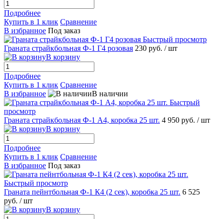
Подробнее
Купить в 1 клик
Сравнение
В избранное
Под заказ
Быстрый просмотр
Граната страйкбольная Ф-1 Г4 розовая
230 руб.
/ шт
В корзину
Подробнее
Купить в 1 клик
Сравнение
В избранное
В наличии
Быстрый
просмотр
Граната страйкбольная Ф-1 А4, коробка 25 шт.
4 950 руб.
/ шт
В корзину
Подробнее
Купить в 1 клик
Сравнение
В избранное
Под заказ
Быстрый просмотр
Граната пейнтбольная Ф-1 К4 (2 сек), коробка 25 шт.
6 525
руб.
/ шт
В корзину