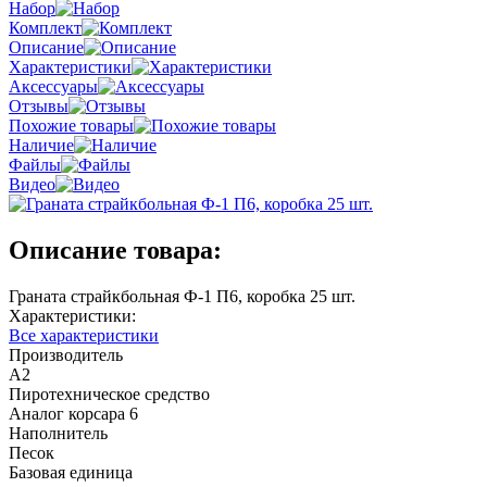
Набор
Комплект
Описание
Характеристики
Аксессуары
Отзывы
Похожие товары
Наличие
Файлы
Видео
Описание товара:
Граната страйкбольная Ф-1 П6, коробка 25 шт.
Характеристики:
Все характеристики
Производитель
A2
Пиротехническое средство
Аналог корсара 6
Наполнитель
Песок
Базовая единица