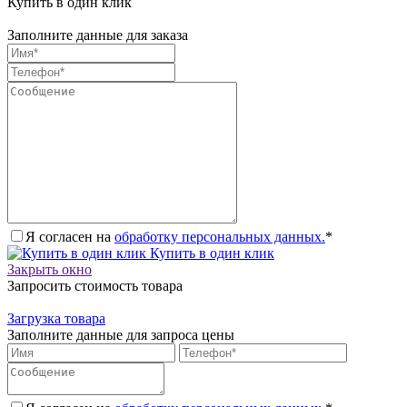
Купить в один клик
Заполните данные для заказа
Я согласен на
обработку персональных данных.
*
Купить в один клик
Закрыть окно
Запросить стоимость товара
Загрузка товара
Заполните данные для запроса цены