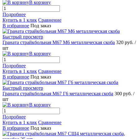
В корзину
Подробнее
Купить в 1 клик
Сравнение
В избранное
Под заказ
Быстрый просмотр
Граната страйкбольная М67 М6 металлическая скоба
320 руб.
/
шт
В корзину
Подробнее
Купить в 1 клик
Сравнение
В избранное
Под заказ
Быстрый просмотр
Граната страйкбольная М67 Г6 металлическая скоба
300 руб.
/
шт
В корзину
Подробнее
Купить в 1 клик
Сравнение
В избранное
Под заказ