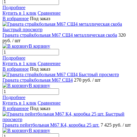
Подробнее
Купить в 1 клик
Сравнение
В избранное
Под заказ
Быстрый просмотр
Граната страйкбольная М67 СШ4 металлическая скоба
320
руб.
/ шт
В корзину
Подробнее
Купить в 1 клик
Сравнение
В избранное
Под заказ
Быстрый просмотр
Граната страйкбольная М67 СШ4
270 руб.
/ шт
В корзину
Подробнее
Купить в 1 клик
Сравнение
В избранное
Под заказ
Быстрый
просмотр
Граната пейнтбольная М67 К4, коробка 25 шт.
7 425 руб.
/ шт
В корзину