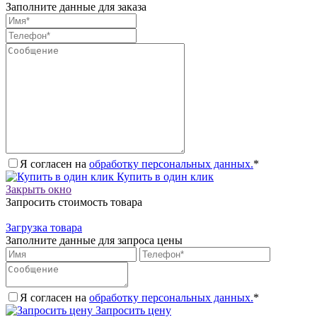
Заполните данные для заказа
Я согласен на
обработку персональных данных.
*
Купить в один клик
Закрыть окно
Запросить стоимость товара
Загрузка товара
Заполните данные для запроса цены
Я согласен на
обработку персональных данных.
*
Запросить цену