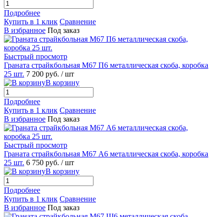
Подробнее
Купить в 1 клик
Сравнение
В избранное
Под заказ
Быстрый просмотр
Граната страйкбольная М67 П6 металлическая скоба, коробка
25 шт.
7 200 руб.
/ шт
В корзину
Подробнее
Купить в 1 клик
Сравнение
В избранное
Под заказ
Быстрый просмотр
Граната страйкбольная М67 А6 металлическая скоба, коробка
25 шт.
6 750 руб.
/ шт
В корзину
Подробнее
Купить в 1 клик
Сравнение
В избранное
Под заказ