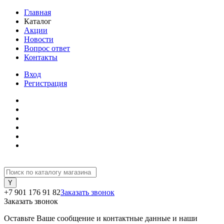
Главная
Каталог
Акции
Новости
Вопрос ответ
Контакты
Вход
Регистрация
+7 901 176 91 82
Заказать звонок
Заказать звонок
Оставьте Ваше сообщение и контактные данные и наши