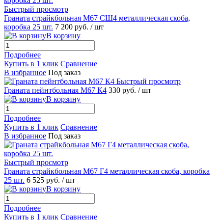
Быстрый просмотр
Граната страйкбольная М67 СШ4 металлическая скоба,
коробка 25 шт.
7 200 руб.
/ шт
В корзину
Подробнее
Купить в 1 клик
Сравнение
В избранное
Под заказ
Быстрый просмотр
Граната пейнтбольная М67 К4
330 руб.
/ шт
В корзину
Подробнее
Купить в 1 клик
Сравнение
В избранное
Под заказ
Быстрый просмотр
Граната страйкбольная М67 Г4 металлическая скоба, коробка
25 шт.
6 525 руб.
/ шт
В корзину
Подробнее
Купить в 1 клик
Сравнение