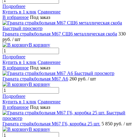
Подробнее
Купить в 1 клик
Сравнение
В избранное
Под заказ
Быстрый просмотр
Граната страйкбольная М67 СШ6 металлическая скоба
330
руб.
/ шт
В корзину
Подробнее
Купить в 1 клик
Сравнение
В избранное
Под заказ
Быстрый просмотр
Граната страйкбольная М67 А6
260 руб.
/ шт
В корзину
Подробнее
Купить в 1 клик
Сравнение
В избранное
Под заказ
Быстрый
просмотр
Граната страйкбольная М67 Г6, коробка 25 шт.
5 850 руб.
/ шт
В корзину