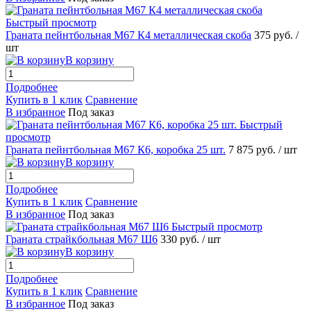
Быстрый просмотр
Граната пейнтбольная М67 К4 металлическая скоба
375 руб.
/
шт
В корзину
Подробнее
Купить в 1 клик
Сравнение
В избранное
Под заказ
Быстрый
просмотр
Граната пейнтбольная М67 К6, коробка 25 шт.
7 875 руб.
/ шт
В корзину
Подробнее
Купить в 1 клик
Сравнение
В избранное
Под заказ
Быстрый просмотр
Граната страйкбольная М67 Ш6
330 руб.
/ шт
В корзину
Подробнее
Купить в 1 клик
Сравнение
В избранное
Под заказ