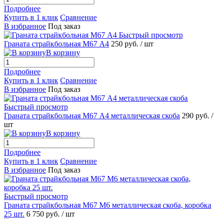
Подробнее
Купить в 1 клик
Сравнение
В избранное
Под заказ
Быстрый просмотр
Граната страйкбольная М67 А4
250 руб.
/ шт
В корзину
Подробнее
Купить в 1 клик
Сравнение
В избранное
Под заказ
Быстрый просмотр
Граната страйкбольная М67 А4 металлическая скоба
290 руб.
/
шт
В корзину
Подробнее
Купить в 1 клик
Сравнение
В избранное
Под заказ
Быстрый просмотр
Граната страйкбольная М67 М6 металлическая скоба, коробка
25 шт.
6 750 руб.
/ шт