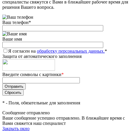
специалисты свяжутся с Вами в ближайшее рабочее время для
решения Вашего вопроса.
Ваш телефон
*
Ваше имя
Я согласен на
обработку персональных данных.
*
Защита от автоматического заполнения
Введите символы с картинки
*
*
- Поля, обязательные для заполнения
Сообщение отправлено
Ваше сообщение успешно отправлено. В ближайшее время с
Вами свяжется наш специалист
Закрыть окно