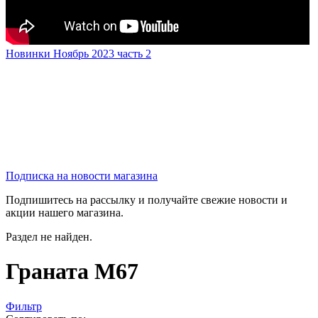
Новинки Ноябрь 2023 часть 2
Подписка на новости магазина
Подпишитесь на рассылку и получайте свежие новости и
акции нашего магазина.
Раздел не найден.
Граната М67
Фильтр