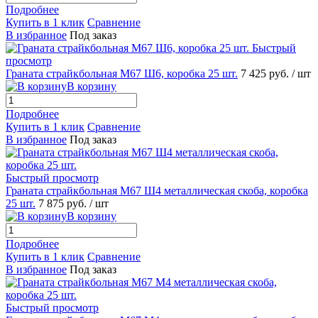
Подробнее
Купить в 1 клик
Сравнение
В избранное
Под заказ
Быстрый
просмотр
Граната страйкбольная М67 Ш6, коробка 25 шт.
7 425 руб.
/ шт
В корзину
Подробнее
Купить в 1 клик
Сравнение
В избранное
Под заказ
Быстрый просмотр
Граната страйкбольная М67 Ш4 металлическая скоба, коробка
25 шт.
7 875 руб.
/ шт
В корзину
Подробнее
Купить в 1 клик
Сравнение
В избранное
Под заказ
Быстрый просмотр