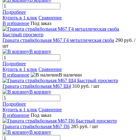
Подробнее
Купить в 1 клик
Сравнение
В избранное
Под заказ
Быстрый просмотр
Граната страйкбольная М67 Г4 металлическая скоба
290 руб.
/
шт
В корзину
Подробнее
Купить в 1 клик
Сравнение
В избранное
В наличии
Быстрый просмотр
Граната страйкбольная М67 Ш4
310 руб.
/ шт
В корзину
Подробнее
Купить в 1 клик
Сравнение
В избранное
Под заказ
Быстрый просмотр
Граната страйкбольная М67 П6
285 руб.
/ шт
В корзину