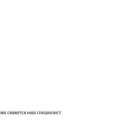
ми свяжется наш специалист