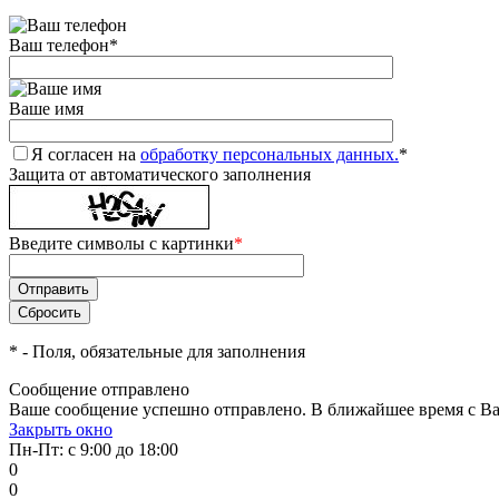
Ваш телефон
*
Ваше имя
Я согласен на
обработку персональных данных.
*
Защита от автоматического заполнения
Введите символы с картинки
*
*
- Поля, обязательные для заполнения
Сообщение отправлено
Ваше сообщение успешно отправлено. В ближайшее время с Ва
Закрыть окно
Пн-Пт: с 9:00 до 18:00
0
0