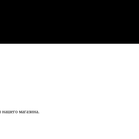
 нашего магазина.