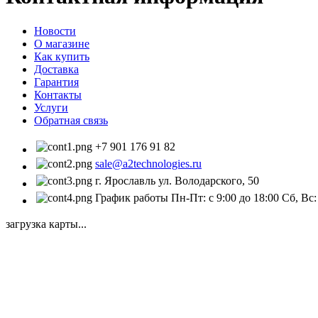
Новости
О магазине
Как купить
Доставка
Гарантия
Контакты
Услуги
Обратная связь
+7 901 176 91 82
sale@a2technologies.ru
г. Ярославль ул. Володарского, 50
График работы Пн-Пт: с 9:00 до 18:00 Сб, Вс
загрузка карты...