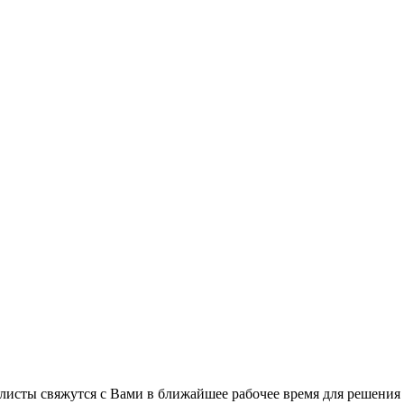
листы свяжутся с Вами в ближайшее рабочее время для решения