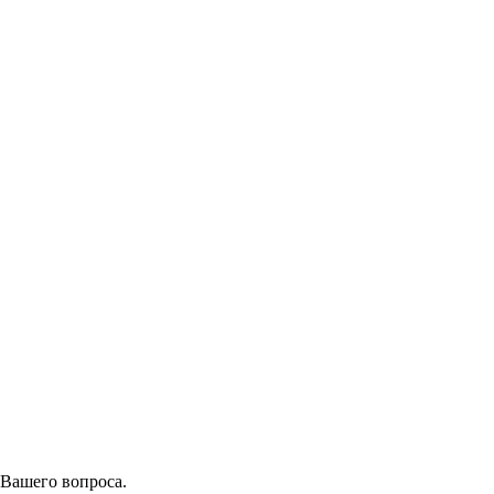
 Вашего вопроса.