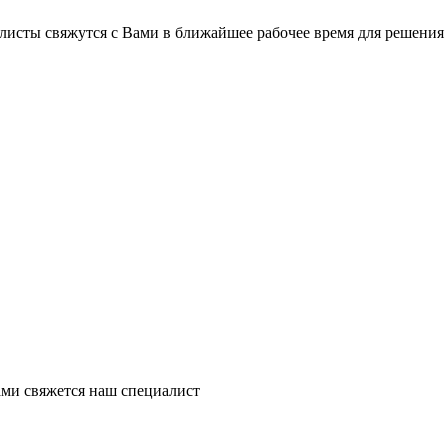
листы свяжутся с Вами в ближайшее рабочее время для решения
ми свяжется наш специалист