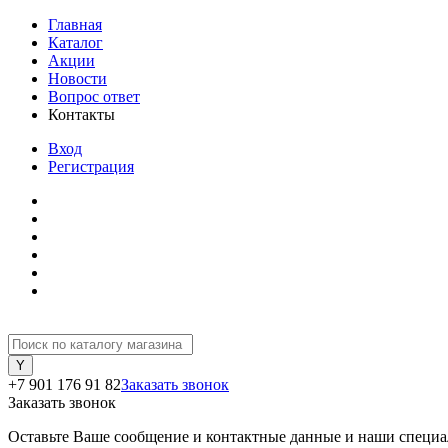
Главная
Каталог
Акции
Новости
Вопрос ответ
Контакты
Вход
Регистрация
+7 901 176 91 82
Заказать звонок
Заказать звонок
Оставьте Ваше сообщение и контактные данные и наши специа