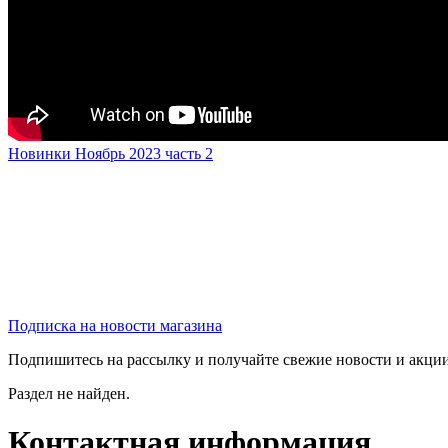
Новинки Ноябрь 2023 часть 2
Подписка на новости магазина
Подпишитесь на рассылку и получайте свежие новости и акции
Раздел не найден.
Контактная информация