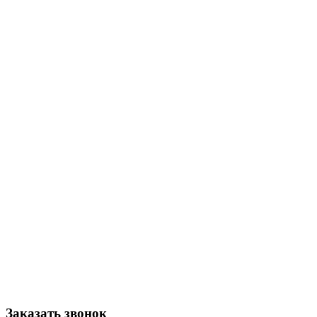
Заказать звонок