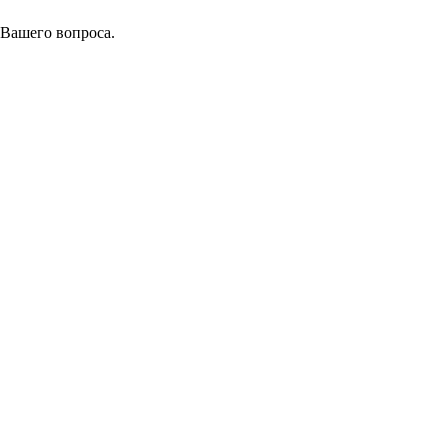
 Вашего вопроса.