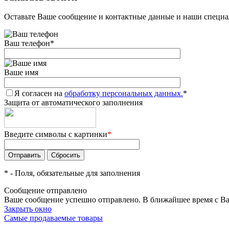
Оставьте Ваше сообщение и контактные данные и наши специа
Ваш телефон
*
Ваше имя
Я согласен на
обработку персональных данных.
*
Защита от автоматического заполнения
Введите символы с картинки
*
*
- Поля, обязательные для заполнения
Сообщение отправлено
Ваше сообщение успешно отправлено. В ближайшее время с Ва
Закрыть окно
Самые продаваемые товары