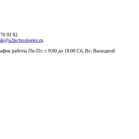
176 91 82
ale@a2technologies.ru
афик работы Пн-Пт: с 9:00 до 18:00 Сб, Вс: Выходной