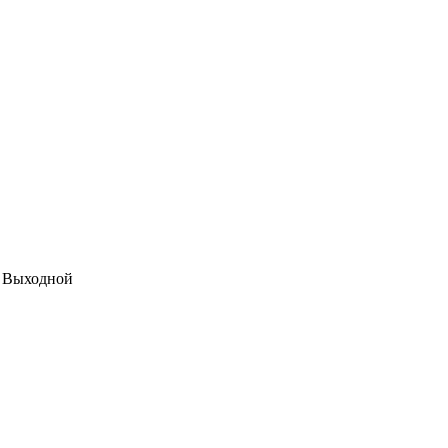
: Выходной