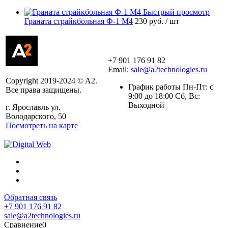
Быстрый просмотр
Граната страйкбольная Ф-1 М4
230 руб.
/ шт
+7 901 176 91 82
Email:
sale@a2technologies.ru
Copyright 2019-2024 © A2.
График работы Пн-Пт: с
Все права защищены.
9:00 до 18:00 Сб, Вс:
Выходной
г. Ярославль ул.
Володарского, 50
Посмотреть на карте
Обратная связь
+7 901 176 91 82
sale@a2technologies.ru
Сравнение
0