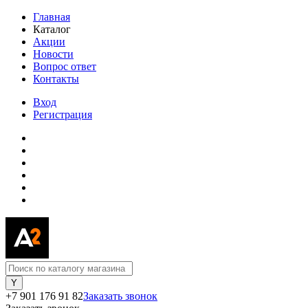
Главная
Каталог
Акции
Новости
Вопрос ответ
Контакты
Вход
Регистрация
+7 901 176 91 82
Заказать звонок