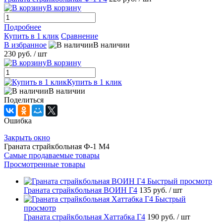
В корзину
Подробнее
Купить в 1 клик
Сравнение
В избранное
В наличии
230 руб.
/ шт
В корзину
Купить в 1 клик
В наличии
Поделиться
Ошибка
Закрыть окно
Граната страйкбольная Ф-1 М4
Самые продаваемые товары
Просмотренные товары
Быстрый просмотр
Граната страйкбольная ВОИН Г4
135 руб.
/ шт
Быстрый
просмотр
Граната страйкбольная Хаттабка Г4
190 руб.
/ шт