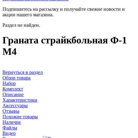
Подпишитесь на рассылку и получайте свежие новости и
акции нашего магазина.
Раздел не найден.
Граната страйкбольная Ф-1
М4
Вернуться в раздел
Обзор товара
Набор
Комплект
Описание
Характеристики
Аксессуары
Отзывы
Похожие товары
Наличие
Файлы
Видео