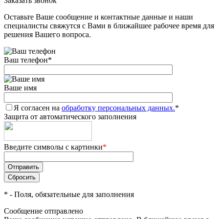
Заказать звонок
Оставьте Ваше сообщение и контактные данные и наши
специалисты свяжутся с Вами в ближайшее рабочее время для
решения Вашего вопроса.
Ваш телефон
*
Ваше имя
Я согласен на
обработку персональных данных.
*
Защита от автоматического заполнения
Введите символы с картинки
*
*
- Поля, обязательные для заполнения
Сообщение отправлено