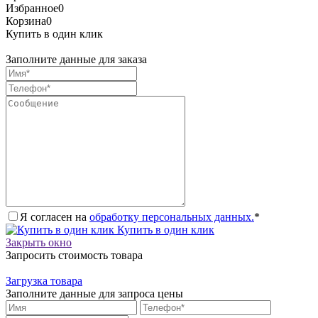
Избранное
0
Корзина
0
Купить в один клик
Заполните данные для заказа
Я согласен на
обработку персональных данных.
*
Купить в один клик
Закрыть окно
Запросить стоимость товара
Загрузка товара
Заполните данные для запроса цены