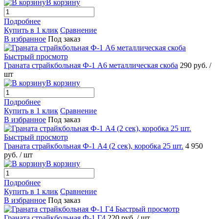
В корзину
Подробнее
Купить в 1 клик
Сравнение
В избранное
Под заказ
Быстрый просмотр
Граната страйкбольная Ф-1 А6 металлическая скоба
290 руб.
/
шт
В корзину
Подробнее
Купить в 1 клик
Сравнение
В избранное
Под заказ
Быстрый просмотр
Граната страйкбольная Ф-1 А4 (2 сек), коробка 25 шт.
4 950
руб.
/ шт
В корзину
Подробнее
Купить в 1 клик
Сравнение
В избранное
Под заказ
Быстрый просмотр
Граната страйкбольная Ф-1 Г4
220 руб.
/ шт