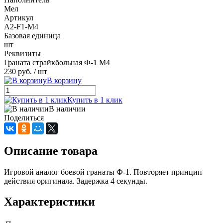
Мел
Артикул
A2-F1-M4
Базовая единица
шт
Реквизиты
Граната страйкбольная Ф-1 М4
230 руб.
/ шт
В корзину
Купить в 1 клик
В наличии
Поделиться
Описание товара
Игровой аналог боевой гранаты Ф-1. Повторяет принцип
действия оригинала. Задержка 4 секунды.
Характеристики