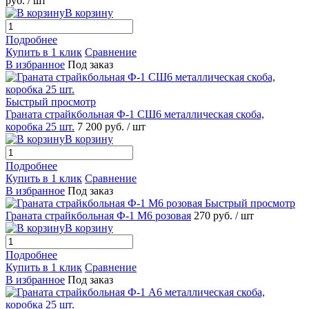
руб.
/ шт
В корзину
Подробнее
Купить в 1 клик
Сравнение
В избранное
Под заказ
Быстрый просмотр
Граната страйкбольная Ф-1 СШ6 металлическая скоба,
коробка 25 шт.
7 200 руб.
/ шт
В корзину
Подробнее
Купить в 1 клик
Сравнение
В избранное
Под заказ
Быстрый просмотр
Граната страйкбольная Ф-1 М6 розовая
270 руб.
/ шт
В корзину
Подробнее
Купить в 1 клик
Сравнение
В избранное
Под заказ