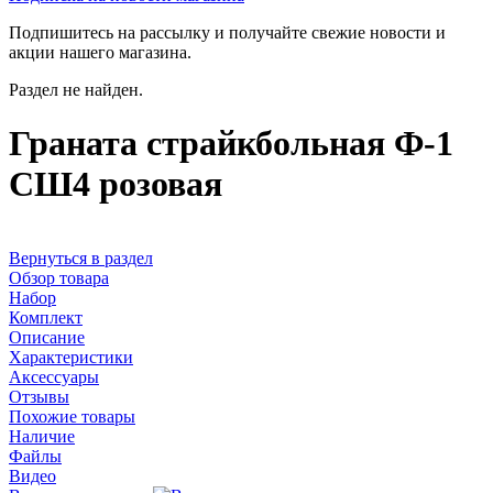
Подпишитесь на рассылку и получайте свежие новости и
акции нашего магазина.
Раздел не найден.
Граната страйкбольная Ф-1
СШ4 розовая
Вернуться в раздел
Обзор товара
Набор
Комплект
Описание
Характеристики
Аксессуары
Отзывы
Похожие товары
Наличие
Файлы
Видео