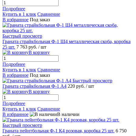
Подробнее
Купить в 1 клик
Сравнение
В избранное
Под заказ
Быстрый просмотр
Граната страйкбольная Ф-1 Ш4 металлическая скоба, коробка
25 шт.
7 763 руб.
/ шт
В корзину
Подробнее
Купить в 1 клик
Сравнение
В избранное
Под заказ
Быстрый просмотр
Граната страйкбольная Ф-1 А4
220 руб.
/ шт
В корзину
Подробнее
Купить в 1 клик
Сравнение
В избранное
В наличии
Быстрый просмотр
Граната пейнтбольная Ф-1 К4 розовая, коробка 25 шт.
6 750