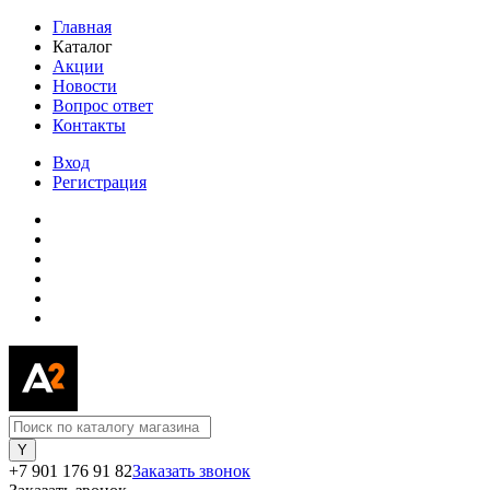
Главная
Каталог
Акции
Новости
Вопрос ответ
Контакты
Вход
Регистрация
+7 901 176 91 82
Заказать звонок