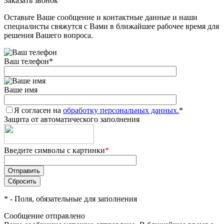
Заказать звонок
Оставьте Ваше сообщение и контактные данные и наши
специалисты свяжутся с Вами в ближайшее рабочее время для
решения Вашего вопроса.
Ваш телефон
*
Ваше имя
Я согласен на
обработку персональных данных.
*
Защита от автоматического заполнения
Введите символы с картинки
*
*
- Поля, обязательные для заполнения
Сообщение отправлено