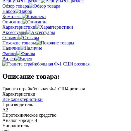
Вернуться в раздел
Обзор товара
Набор
Комплект
Описание
Характеристики
Аксессуары
Отзывы
Похожие товары
Наличие
Файлы
Видео
Описание товара:
Граната страйкбольная Ф-1 СШ4 розовая
Характеристики:
Все характеристики
Производитель
A2
Пиротехническое средство
Аналог корсара 4
Наполнитель
нет