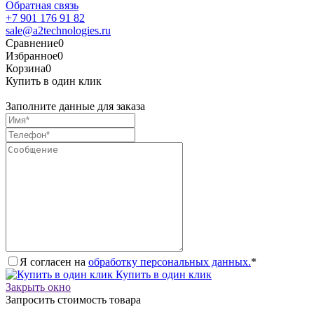
Обратная связь
+7 901 176 91 82
sale@a2technologies.ru
Сравнение
0
Избранное
0
Корзина
0
Купить в один клик
Заполните данные для заказа
Я согласен на
обработку персональных данных.
*
Купить в один клик
Закрыть окно
Запросить стоимость товара