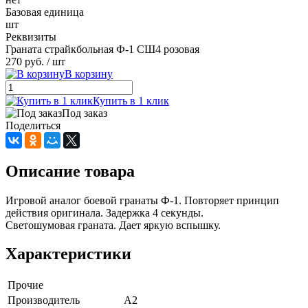
Базовая единица
шт
Реквизиты
Граната страйкбольная Ф-1 СШ4 розовая
270 руб.
/ шт
В корзину
Купить в 1 клик
Под заказ
Поделиться
Описание товара
Игровой аналог боевой гранаты Ф-1. Повторяет принцип
действия оригинала. Задержка 4 секунды.
Светошумовая граната. Дает яркую вспышку.
Характеристики
Прочие
Производитель
A2