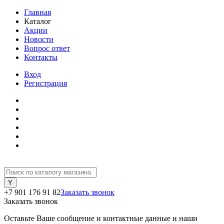
Главная
Каталог
Акции
Новости
Вопрос ответ
Контакты
Вход
Регистрация
+7 901 176 91 82
Заказать звонок
Заказать звонок
Оставьте Ваше сообщение и контактные данные и наши