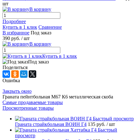
шт
В корзину
Подробнее
Купить в 1 клик
Сравнение
В избранное
Под заказ
390 руб.
/ шт
В корзину
Купить в 1 клик
Под заказ
Поделиться
Ошибка
Закрыть окно
Граната пейнтбольная М67 К6 металлическая скоба
Самые продаваемые товары
Просмотренные товары
Быстрый просмотр
Граната страйкбольная ВОИН Г4
135 руб.
/ шт
Быстрый
просмотр