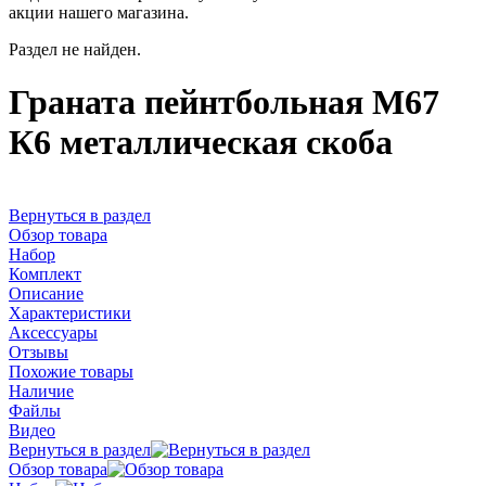
акции нашего магазина.
Раздел не найден.
Граната пейнтбольная М67
К6 металлическая скоба
Вернуться в раздел
Обзор товара
Набор
Комплект
Описание
Характеристики
Аксессуары
Отзывы
Похожие товары
Наличие
Файлы
Видео
Вернуться в раздел
Обзор товара