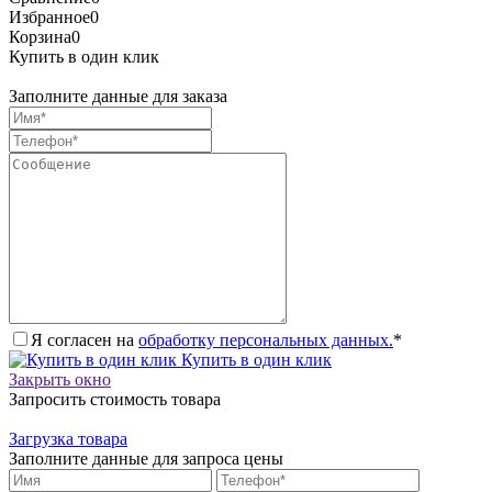
Избранное
0
Корзина
0
Купить в один клик
Заполните данные для заказа
Я согласен на
обработку персональных данных.
*
Купить в один клик
Закрыть окно
Запросить стоимость товара
Загрузка товара
Заполните данные для запроса цены