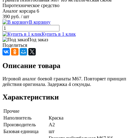
Пиротехническое средство
Аналог корсара 6
390 руб.
/ шт
В корзину
Купить в 1 клик
Под заказ
Поделиться
Описание товара
Игровой аналог боевой гранаты М67. Повторяет принцип
действия оригинала. Задержка 4 секунды.
Характеристики
Прочие
Наполнитель
Краска
Производитель
A2
Базовая единица
шт