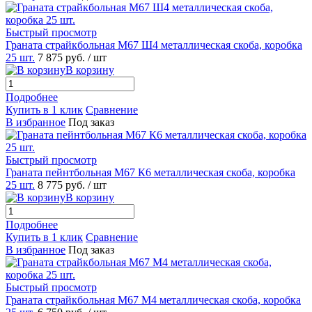
Быстрый просмотр
Граната страйкбольная М67 Ш4 металлическая скоба, коробка
25 шт.
7 875 руб.
/ шт
В корзину
Подробнее
Купить в 1 клик
Сравнение
В избранное
Под заказ
Быстрый просмотр
Граната пейнтбольная М67 К6 металлическая скоба, коробка
25 шт.
8 775 руб.
/ шт
В корзину
Подробнее
Купить в 1 клик
Сравнение
В избранное
Под заказ
Быстрый просмотр
Граната страйкбольная М67 М4 металлическая скоба, коробка