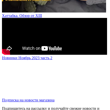
Хаттабка. Обзор от XIII
Новинки Ноябрь 2023 часть 2
Подписка на новости магазина
Подпишитесь на рассылку и получайте свежие новости и