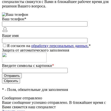
специалисты свяжутся с Вами в ближайшее рабочее время для
решения Вашего вопроса.
Ваш телефон
*
Ваше имя
Я согласен на
обработку персональных данных.
*
Защита от автоматического заполнения
Введите символы с картинки
*
*
- Поля, обязательные для заполнения
Сообщение отправлено
Ваше сообщение успешно отправлено. В ближайшее время с
Вами свяжется наш специалист